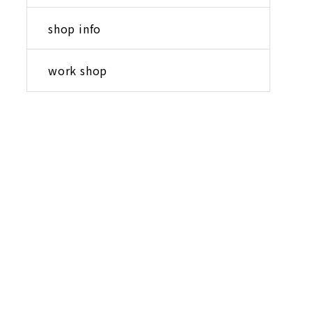
shop info
work shop