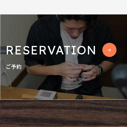
RESERVATION
ご予約