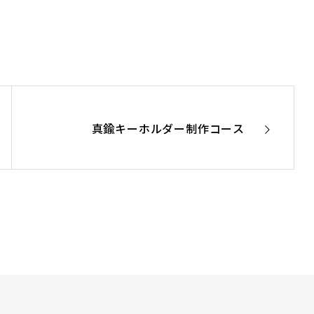
真鍮キーホルダー制作コース