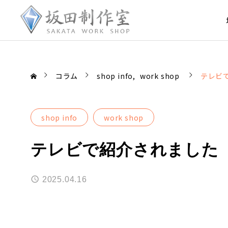
コラム
shop info
work shop
テレビ
shop info
work shop
テレビで紹介されました
2025.04.16