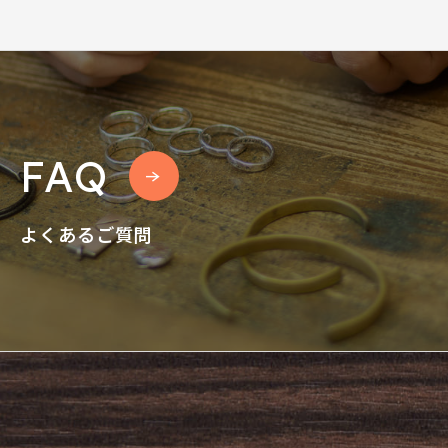
FAQ
よくあるご質問