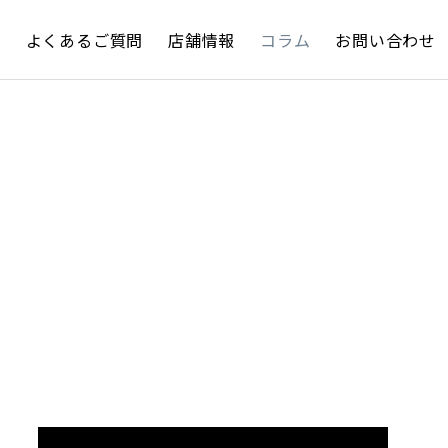
約
よくあるご質問
店舗情報
コラム
お問い合わせ