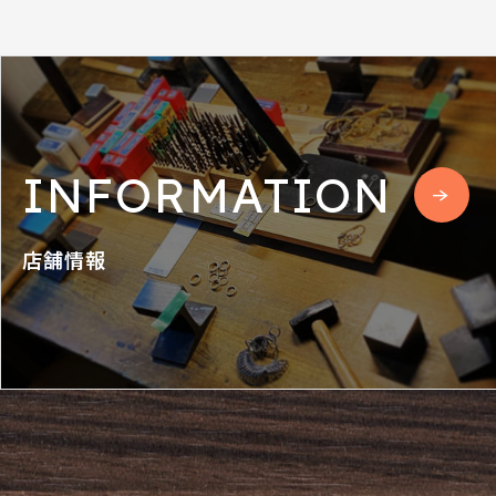
INFORMATION
店舗情報