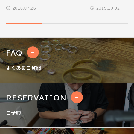
2016.07.26
2015.10.02
FAQ
よくあるご質問
RESERVATION
ご予約