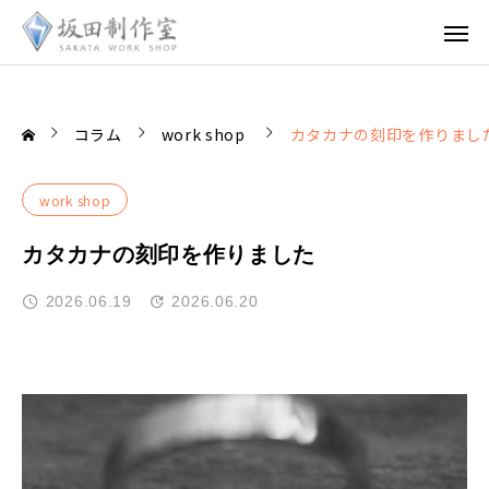
コラム
work shop
カタカナの刻印を作りまし
work shop
カタカナの刻印を作りました
2026.06.19
2026.06.20