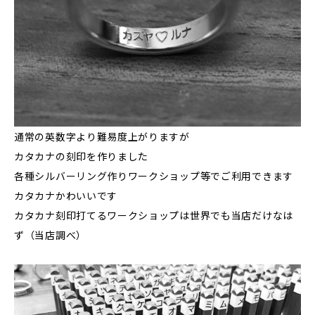
通常の英数字より難易度上がりますが
カタカナの刻印を作りました
各種シルバーリング作りワークショップ等でご利用できます
カタカナかわいいです
カタカナ刻印打てるワークショップは世界でも当店だけなは
ず（当店調べ）