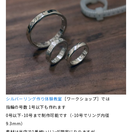
シルバーリング作り体験教室
［ワークショップ］では
指輪の号数 1号以下も作れます
0号以下-10号まで制作可能です（-10号でリング内径
9.3mm）
素材は当店で1番細いリング限定になりますが