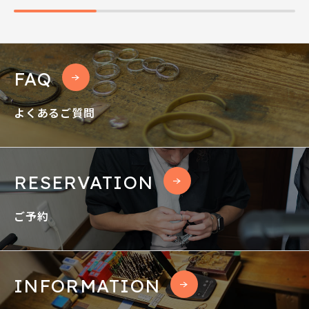
FAQ
よくあるご質問
RESERVATION
ご予約
INFORMATION