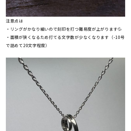
注意点は
・リングがかなり細いので刻印を打つ難易度が上がります💦
・面積が狭くなるため打てる文字数が少なくなります（-10号
で詰めて20文字程度）