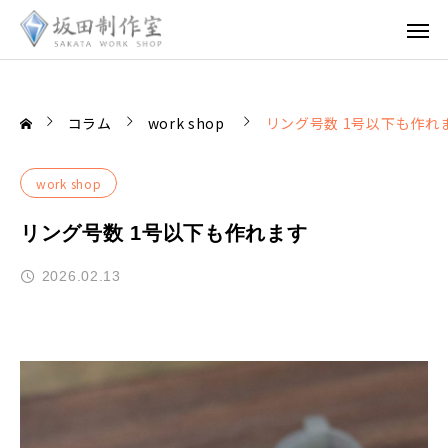
コラム
work shop
リング号数 1号以下も作れ
work shop
リング号数 1号以下も作れます
2026.02.13