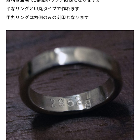
平なリングと甲丸タイプで作れます
甲丸リングは内側のみの刻印となります