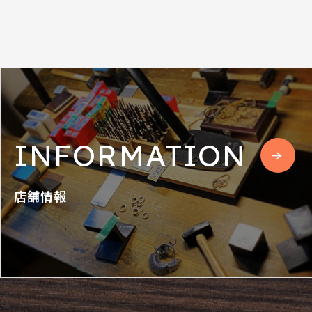
INFORMATION
店舗情報