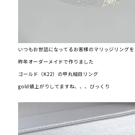
いつもお世話になってるお客様のマリッジリングを
昨年オーダーメイドで作りました
ゴールド（K22）の甲丸槌目リング
gold値上がりしてますね、、、びっくり