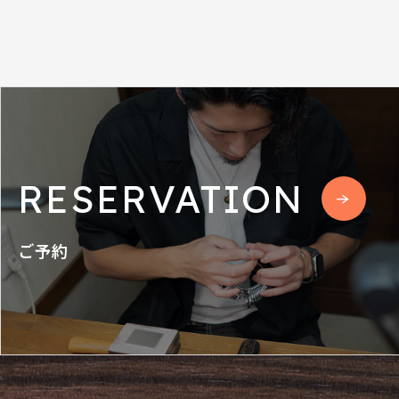
RESERVATION
ご予約