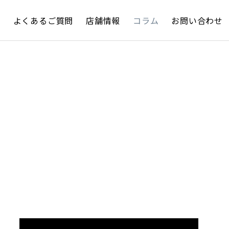
約
よくあるご質問
店舗情報
コラム
お問い合わせ