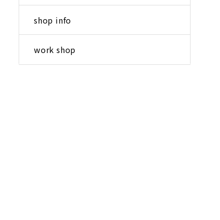
shop info
work shop