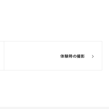
体験時の撮影