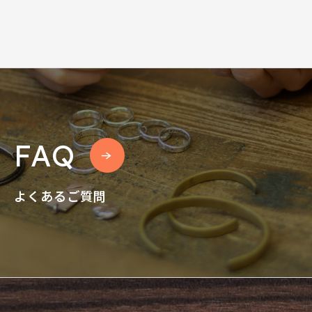
FAQ
よくあるご質問