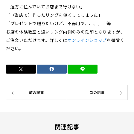
「遠方に住んでいてお店まで行けない」
「（当店で）作ったリングを無くしてしまった」
「プレゼントで贈りたいけど、不器用で、、、」 等
お店の体験教室と違いリング内側のみの刻印となりますが、
ご注文いただけます。詳しくは
オンラインショップ
を御覧く
ださい。
前の記事
次の記事
関連記事