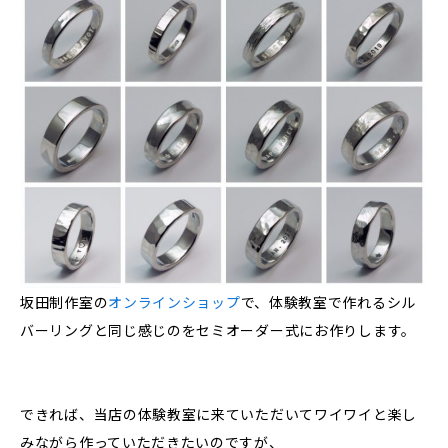
坂田制作室の
オンライン
ショップ
で、体験教室で作れるシル
バーリングと同じ感じのをセミオーダー式にお作りします。
できれば、当店の体験教室に来ていただいてワイワイと楽し
みながら作っていただきたいのですが、