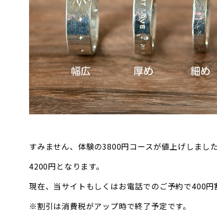
すみません、体験の3800円コースが値上げしまし
4200円となります。
現在、当サイトもしくはお電話でのご予約で400円
※割引は消費税がアップ時で終了予定です。