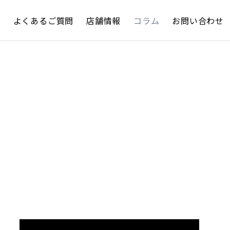
約
よくあるご質問
店舗情報
コラム
お問い合わせ