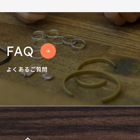
FAQ
よくあるご質問