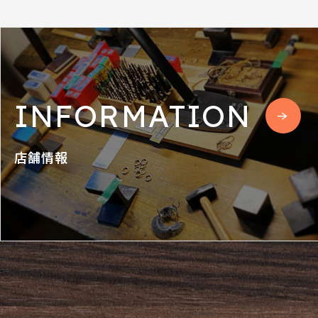
INFORMATION
店舗情報