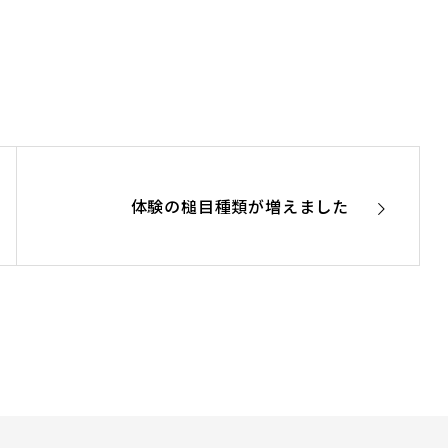
体験の槌目種類が増えました