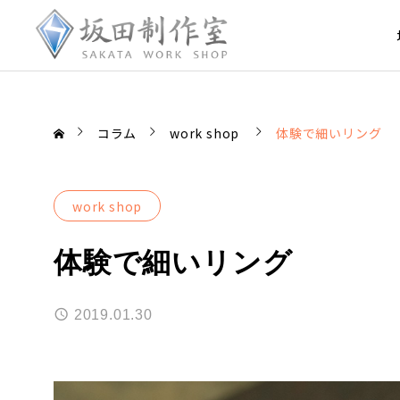
コラム
work shop
体験で細いリング
work shop
体験で細いリング
2019.01.30