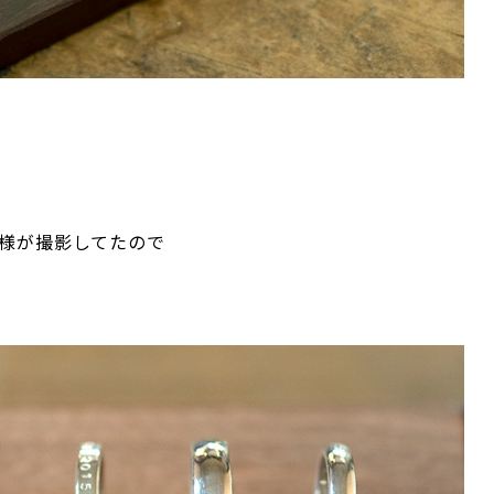
様が撮影してたので