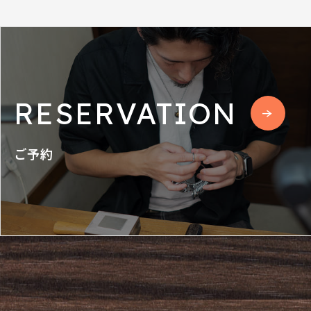
RESERVATION
ご予約