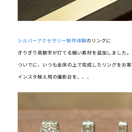
シルバーアクセサリー制作体験
のリングに
ぎりぎり英数字が打てる細い素材を追加しました。
ついでに、いつも金床の上で完成したリングをお客
インスタ映え用の撮影台を、、、