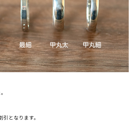
た。
割引となります。