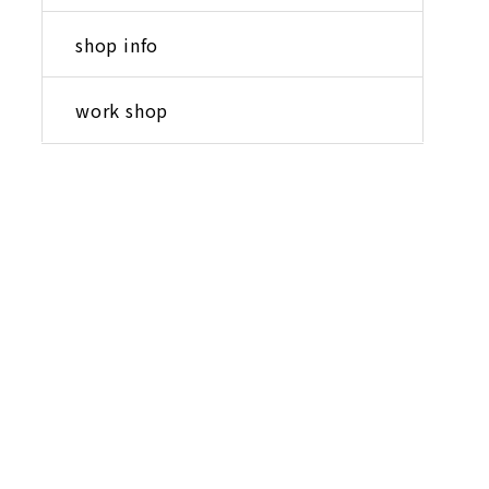
shop info
work shop