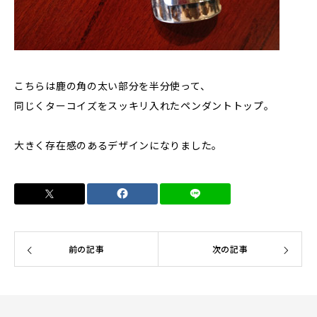
こちらは鹿の角の太い部分を半分使って、
同じくターコイズをスッキリ入れたペンダントトップ。
大きく存在感のあるデザインになりました。
前の記事
次の記事