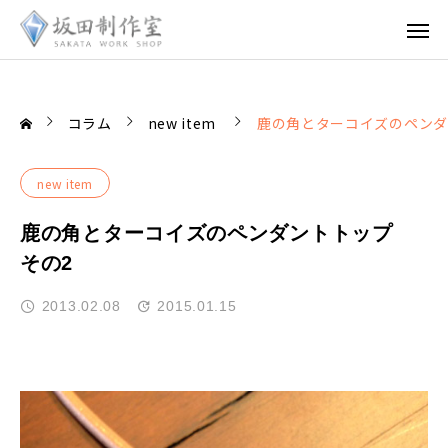
コラム
new item
鹿の角とターコイズのペンダ
new item
鹿の角とターコイズのペンダントトップ
その2
2013.02.08
2015.01.15