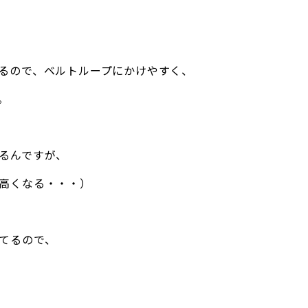
るので、ベルトループにかけやすく、
。
るんですが、
高くなる・・・）
てるので、