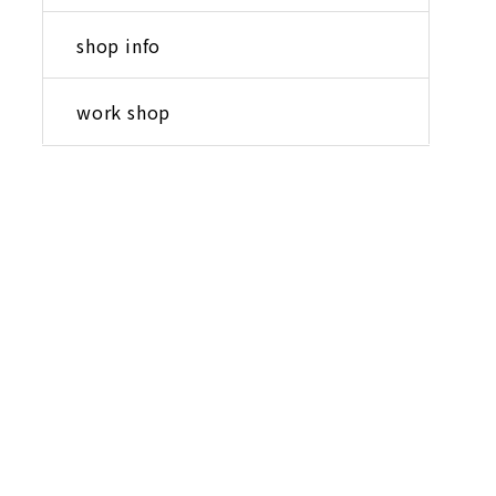
shop info
work shop