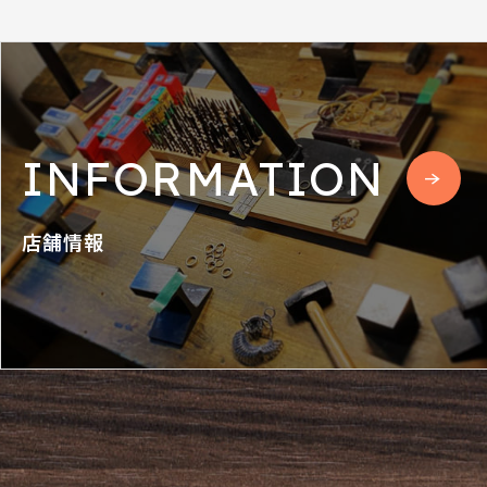
INFORMATION
店舗情報