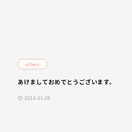
others
あけましておめでとうございます。
2014.01.05