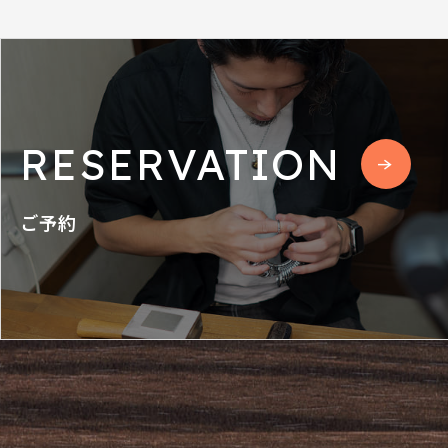
RESERVATION
ご予約