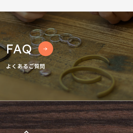
FAQ
よくあるご質問