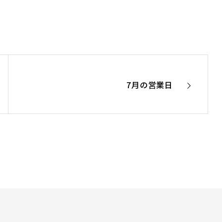
7月の営業日