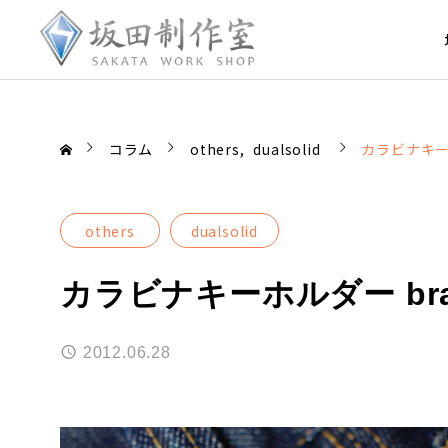
コラム
others
dualsolid
カラビナキーホルダ
others
dualsolid
カラビナキーホルダー brass c
2012.06.28