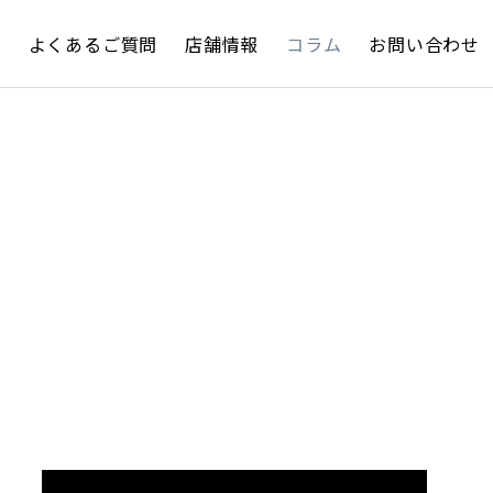
約
よくあるご質問
店舗情報
コラム
お問い合わせ