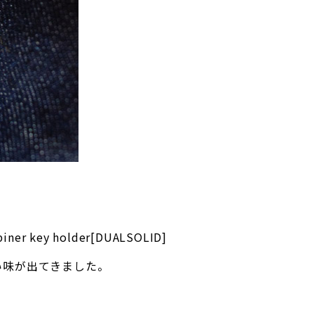
key holder[DUALSOLID]
い味が出てきました。