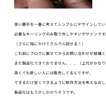
使い勝手を一番に考えてシンプルにデザインしてい
必要なキーリングのみ取り外しやすいデザインです
（さらに指にかけてクルクル回せる！）
これ前にブログに載せてからお問い合わせが結構く
まだ製品化できておりません、、、（上代がかなり
高くても欲しい人には販売してるんですが、
できるだけ安くできるように制作方法を考えなおし
製品化はもう少しかかりそうです。