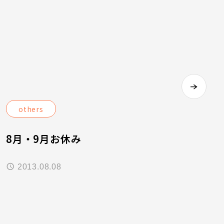
others
8月・9月お休み
2013.08.08